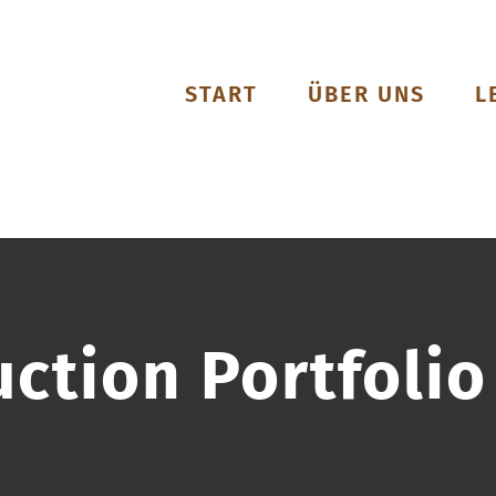
START
ÜBER UNS
L
ction Portfolio